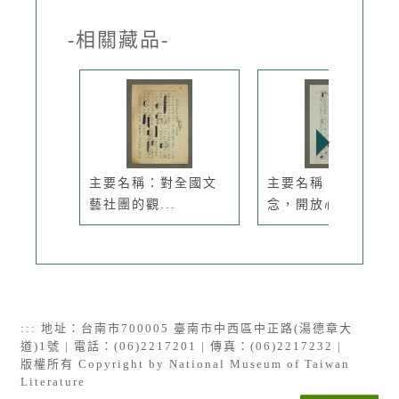
-相關藏品-
主要名稱：對全國文
主要名稱：開放觀
藝社團的觀...
念，開放心胸
:::
地址：台南市700005 臺南市中西區中正路(湯德章大
道)1號 | 電話：(06)2217201 | 傳真：(06)2217232 |
版權所有 Copyright by National Museum of Taiwan
Literature