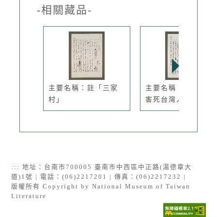
-相關藏品-
主要名稱：註「三家
主要名稱：陳水扁會
村」
害死台灣人
:::
地址：台南市700005 臺南市中西區中正路(湯德章大
道)1號 | 電話：(06)2217201 | 傳真：(06)2217232 |
版權所有 Copyright by National Museum of Taiwan
Literature