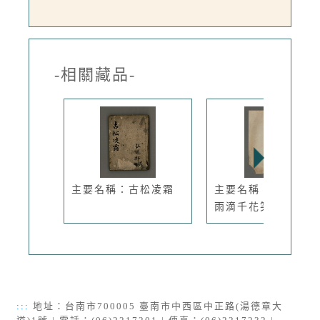
-相關藏品-
主要名稱：古松凌霜
主要名稱：無題名：
雨滴千花笑...
:::
地址：台南市700005 臺南市中西區中正路(湯德章大