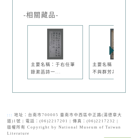
-相關藏品-
主要名稱：于右任筆
主要名稱：無題名：
錄漱菡詩一...
不與群芳為...
:::
地址：台南市700005 臺南市中西區中正路(湯德章大
道)1號 | 電話：(06)2217201 | 傳真：(06)2217232 |
版權所有 Copyright by National Museum of Taiwan
Literature