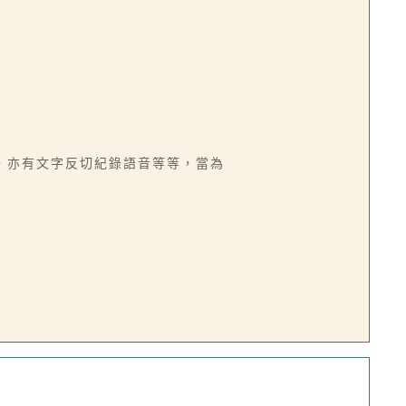
，亦有文字反切紀錄語音等等，當為