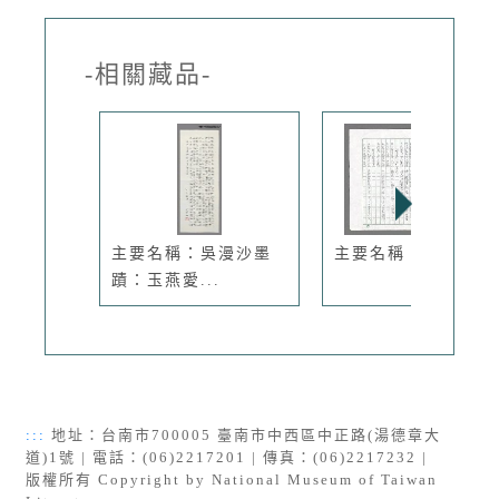
-相關藏品-
主要名稱：吳漫沙墨
主要名稱：國父頌等
蹟：玉燕愛...
:::
地址：台南市700005 臺南市中西區中正路(湯德章大
道)1號 | 電話：(06)2217201 | 傳真：(06)2217232 |
版權所有 Copyright by National Museum of Taiwan