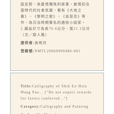
庭反對，為愛情犧牲的故事，劇情扣合
當時代的社會氛圍，著有《大地之
春》、《黎明之歌》、《韭菜花》等
作，為日治時期著名的通俗小說家。
2.藏品尺寸為長76.6公分、寬21.2公分
（文／歐人鳳）
提供者:
吳明月
登錄號:
NMTL20060900486-001
Title:
Calligraphy of Shih En Hsiu
Wang Pao… [“Do not expect rewards
for favors conferred…”]
Category:
Calligraphy and Painting