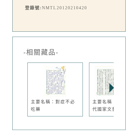
登錄號:
NMTL20120210420
-相關藏品-
主要名稱：對症不必
主要名稱：「五十年
吃藥
代國家文藝...