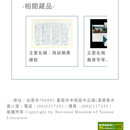
-相關藏品-
主要名稱：再談稿費
主要名稱：朱西甯與
課稅
聶華苓等人...
:::
地址：台南市700005 臺南市中西區中正路(湯德章大
道)1號 | 電話：(06)2217201 | 傳真：(06)2217232 |
版權所有 Copyright by National Museum of Taiwan
Literature