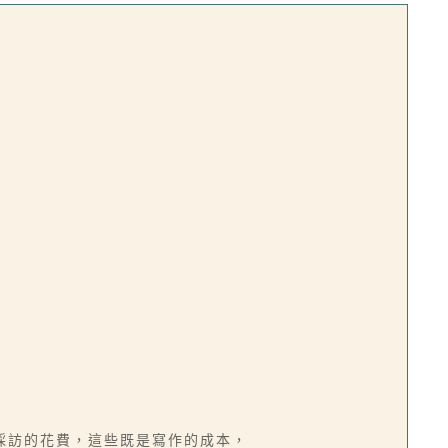
採訪的花費，這些既是寫作的成本，