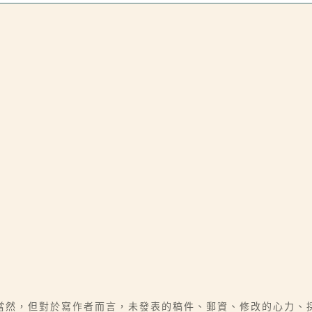
當然，但對於寫作者而言，未發表的稿件、郵資、修改的心力、