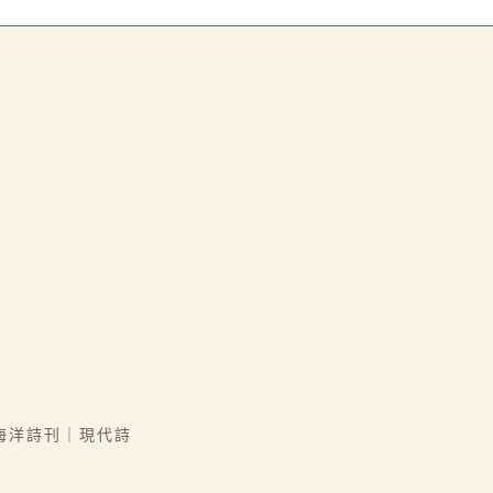
海洋詩刊｜現代詩