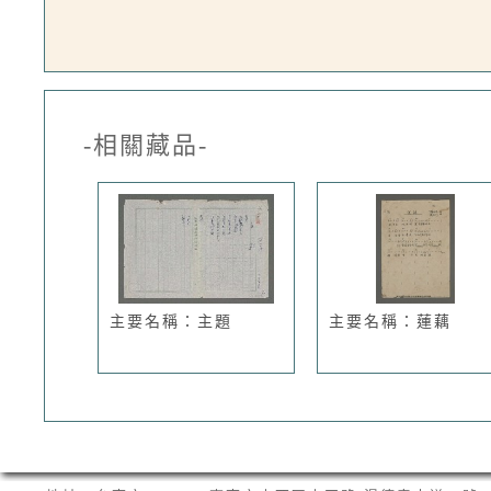
-相關藏品-
主要名稱：主題
主要名稱：蓮藕