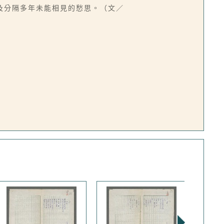
及分隔多年未能相見的愁思。（文／