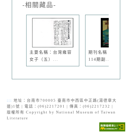
-相關藏品-
主要名稱：台灣雍容
期刊名稱：臺灣文藝
女子（五）...
114期副...
:::
地址：台南市700005 臺南市中西區中正路(湯德章大
道)1號 | 電話：(06)2217201 | 傳真：(06)2217232 |
版權所有 Copyright by National Museum of Taiwan
Literature