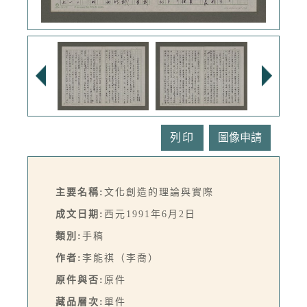
列印
主要名稱:
文化創造的理論與實際
成文日期:
西元1991年6月2日
類別:
手稿
作者:
李能祺（李喬）
原件與否:
原件
藏品層次:
單件