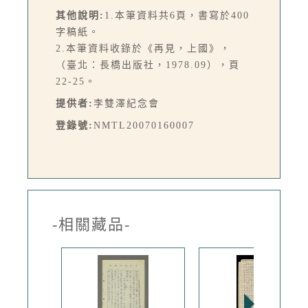
其他說明:
1.本筆資料共6頁，書寫於400
字稿紙。
2.本筆資料收錄於《再見，上國》，
（臺北：長橋出版社，1978.09），頁
22-25。
提供者:
李雙澤紀念會
登錄號:
NMTL20070160007
-相關藏品-