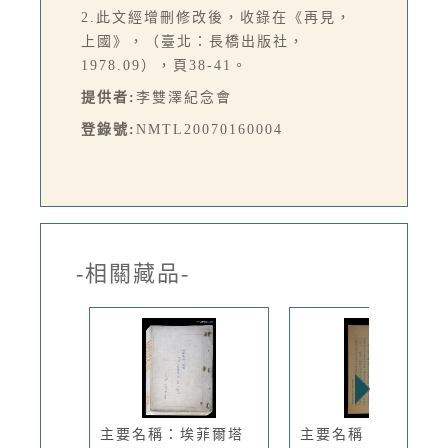
2.此文經增刪修改後，收錄在《再見，
上國》，（臺北：長橋出版社，
1978.09），頁38-41。
提供者:
李雙澤紀念會
登錄號:
NMTL20070160004
-相關藏品-
主要名稱：埃菲爾塔
主要名稱：二十世紀