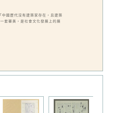
「中國歷代沒有建築家存在，且建築
有一套審美，是社會文化發展上的展