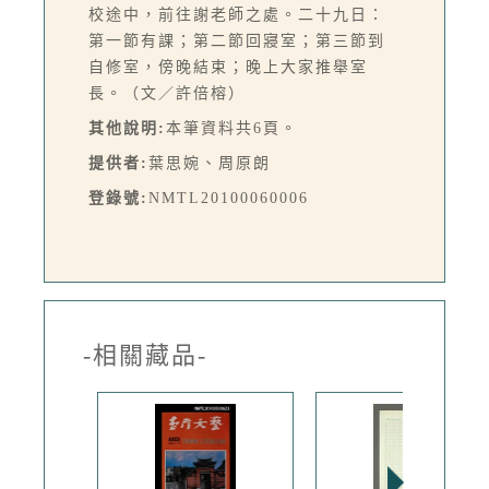
校途中，前往謝老師之處。二十九日：
第一節有課；第二節回寢室；第三節到
自修室，傍晚結束；晚上大家推舉室
長。（文／許倍榕）
其他說明:
本筆資料共6頁。
提供者:
葉思婉、周原朗
登錄號:
NMTL20100060006
-相關藏品-