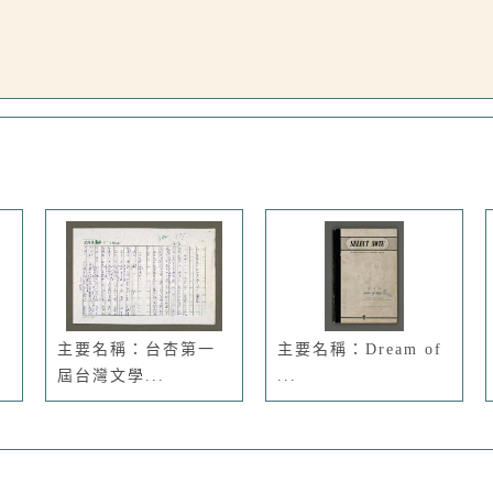
主要名稱：台杏第一
主要名稱：Dream of
屆台灣文學...
...