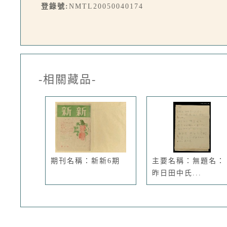
登錄號:
NMTL20050040174
-相關藏品-
期刊名稱：新新6期
主要名稱：無題名：
昨日田中氏...