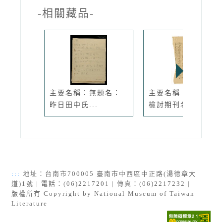
-相關藏品-
主要名稱：無題名：
主要名稱：行動主義
昨日田中氏...
檢討期刊名...
:::
地址：台南市700005 臺南市中西區中正路(湯德章大
道)1號 | 電話：(06)2217201 | 傳真：(06)2217232 |
版權所有 Copyright by National Museum of Taiwan
Literature