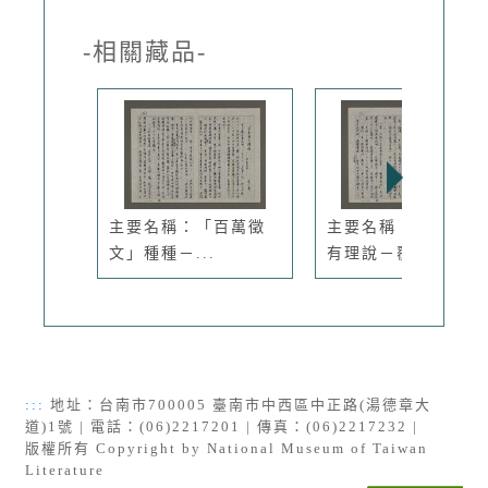
-相關藏品-
主要名稱：「百萬徵
主要名稱：「感覺」
文」種種－...
有理說－覆...
:::
地址：台南市700005 臺南市中西區中正路(湯德章大
道)1號 | 電話：(06)2217201 | 傳真：(06)2217232 |
版權所有 Copyright by National Museum of Taiwan
Literature