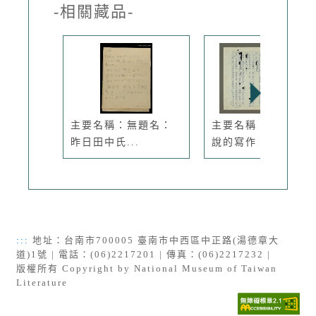
-相關藏品-
主要名稱：無題名：
主要名稱：第五章小
昨日田中氏...
說的寫作
:::
地址：台南市700005 臺南市中西區中正路(湯德章大
道)1號 | 電話：(06)2217201 | 傳真：(06)2217232 |
版權所有 Copyright by National Museum of Taiwan
Literature