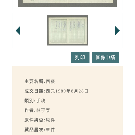
列印
主要名稱:
西餐
成文日期:
西元1989年8月28日
類別:
手稿
作者:
林亨泰
原件與否:
原件
藏品層次:
單件