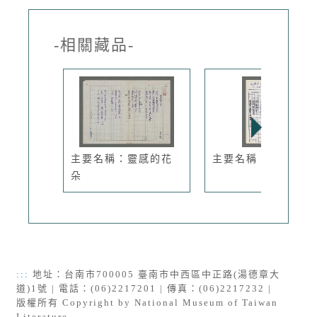
-相關藏品-
主要名稱：靈感的花
主要名稱：落日
朵
:::
地址：台南市700005 臺南市中西區中正路(湯德章大
道)1號 | 電話：(06)2217201 | 傳真：(06)2217232 |
版權所有 Copyright by National Museum of Taiwan
Literature