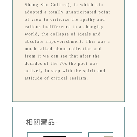
Shang Shu Culture), in which Lin
adopted a totally unanticipated point
of view to criticize the apathy and
callous indifference to a changing
world, the collapse of ideals and
absolute impoverishment. This was a
much talked-about collection and
from it we can see that after the
decades of the 70s the poet was
actively in step with the spirit and
attitude of critical realism.
-相關藏品-