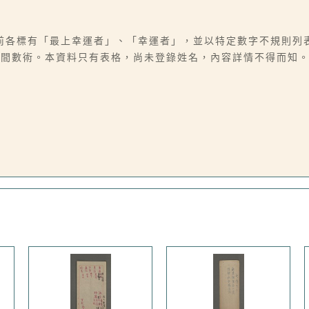
前各標有「最上幸運者」、「幸運者」，並以特定數字不規則列
民間數術。本資料只有表格，尚未登錄姓名，內容詳情不得而知