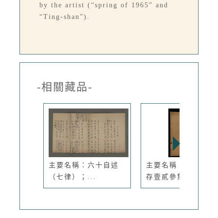
by the artist (“spring of 1965” and
“Ting-shan”).
-相關藏品-
主要名稱：六十自述
主要名稱：一吼居詩
（七律）；...
存壹貳參集