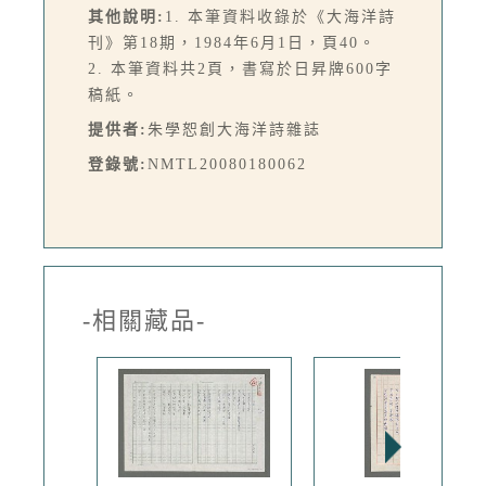
其他說明:
1. 本筆資料收錄於《大海洋詩
刊》第18期，1984年6月1日，頁40。
2. 本筆資料共2頁，書寫於日昇牌600字
稿紙。
提供者:
朱學恕創大海洋詩雜誌
登錄號:
NMTL20080180062
-相關藏品-