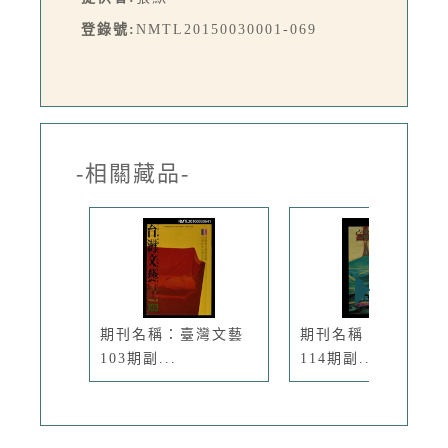
登錄號:
NMTL20150030001-069
-相關藏品-
期刊名稱：臺灣文藝
期刊名稱：臺灣文藝
103期副...
114期副...