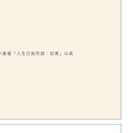
中重複「人生已無所謂：如果」以表