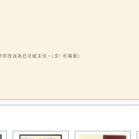
宗改派為日文組主任。(文/ 杉森藍)