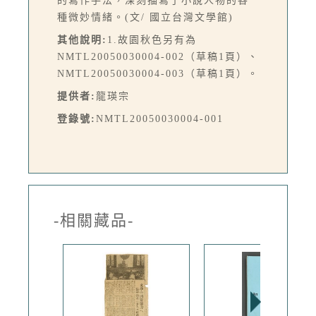
的寫作手法，深刻描寫了小說人物的各
種微妙情緒。(文/ 國立台灣文學館)
其他說明:
1.故園秋色另有為
NMTL20050030004-002（草稿1頁）、
NMTL20050030004-003（草稿1頁）。
提供者:
龍瑛宗
登錄號:
NMTL20050030004-001
-相關藏品-