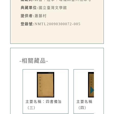
典藏單位:
國立臺灣文學館
提供者:
蕭藤村
登錄號:
NMTL20090300072-005
-相關藏品-
主要名稱：四書備旨
主要名稱：四書備旨
（三）
（四）