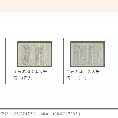
主要名稱：張大千
主要名稱：張大千
傳：(四九)...
傳： （一）...
06)2217201 | 傳真：(06)2217232 |