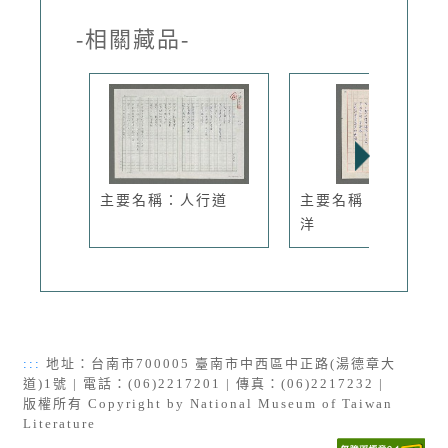
-相關藏品-
主要名稱：人行道
主要名稱：夜眺太平
洋
:::
地址：台南市700005 臺南市中西區中正路(湯德章大
道)1號 | 電話：(06)2217201 | 傳真：(06)2217232 |
版權所有 Copyright by National Museum of Taiwan
Literature