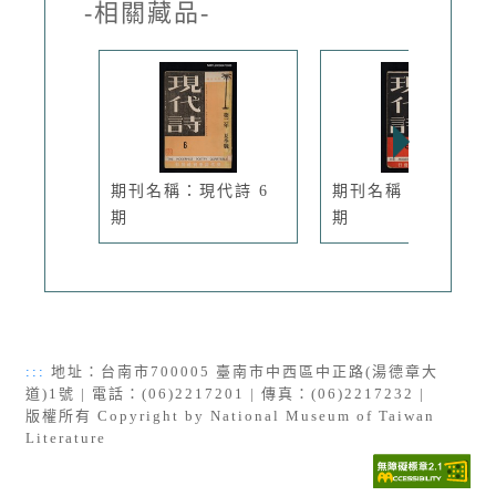
-相關藏品-
期刊名稱：現代詩 6
期刊名稱：現代詩 8
期
期
:::
地址：台南市700005 臺南市中西區中正路(湯德章大
道)1號 | 電話：(06)2217201 | 傳真：(06)2217232 |
版權所有 Copyright by National Museum of Taiwan
Literature