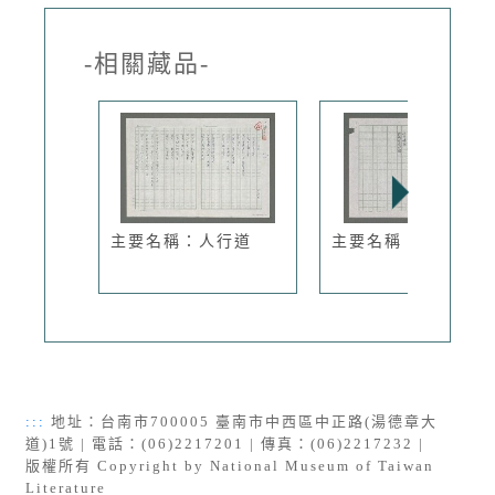
-相關藏品-
主要名稱：人行道
主要名稱：夕照
:::
地址：台南市700005 臺南市中西區中正路(湯德章大
道)1號 | 電話：(06)2217201 | 傳真：(06)2217232 |
版權所有 Copyright by National Museum of Taiwan
Literature