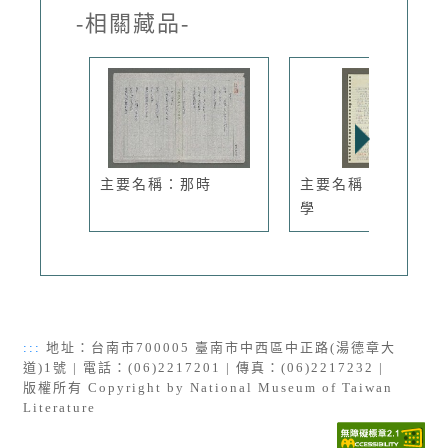
-相關藏品-
主要名稱：那時
主要名稱：教育心理
學
:::
地址：台南市700005 臺南市中西區中正路(湯德章大
道)1號 | 電話：(06)2217201 | 傳真：(06)2217232 |
版權所有 Copyright by National Museum of Taiwan
Literature