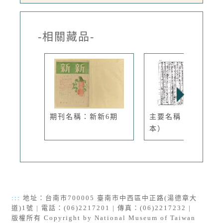
-相關藏品-
期刊名稱：新新6期
主要名稱：火（影
本）
:::
地址：台南市700005 臺南市中西區中正路(湯德章大
道)1號 | 電話：(06)2217201 | 傳真：(06)2217232 |
版權所有 Copyright by National Museum of Taiwan