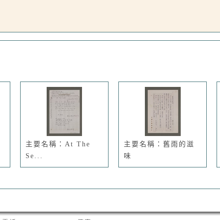
主要名稱：At The
主要名稱：舊雨的滋
Se...
味