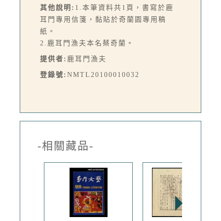
其他說明:
1.本筆資料共1頁，書寫於鹿
耳門專用信箋，黏貼於奇蘭園專用稿
紙。
2.鹿耳門漁夫本名蔡奇蘭。
提供者:
鹿耳門漁夫
登錄號:
NMTL20100010032
-相關藏品-