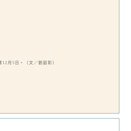
12月5日。（文／劉庭彰）