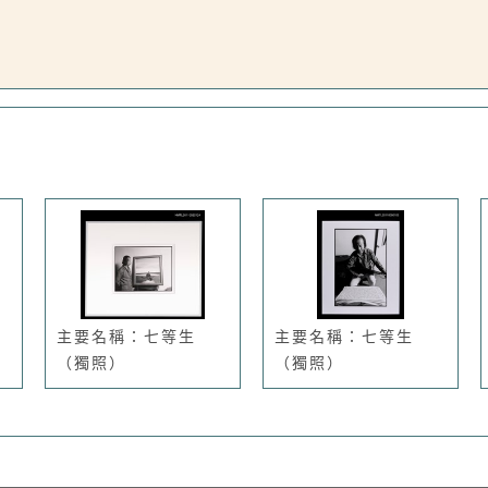
主要名稱：七等生
主要名稱：七等生
（獨照）
（獨照）