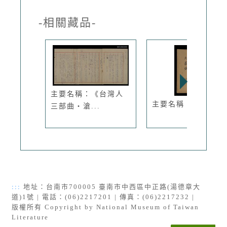
-相關藏品-
主要名稱：《台灣人
主要名稱：大巖鎮
三部曲‧滄...
:::
地址：台南市700005 臺南市中西區中正路(湯德章大
道)1號 | 電話：(06)2217201 | 傳真：(06)2217232 |
版權所有 Copyright by National Museum of Taiwan
Literature