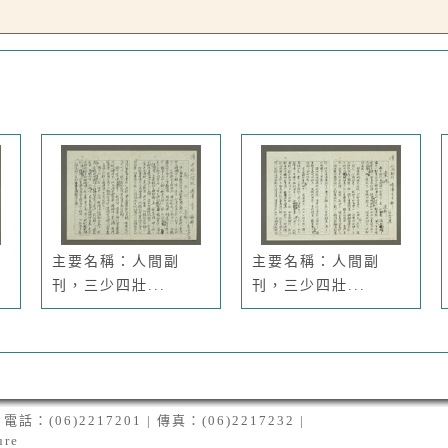
主要名稱：人間副
主要名稱：人間副
刊，三少四壯...
刊，三少四壯...
06)2217201 | 傳真：(06)2217232 |
ure