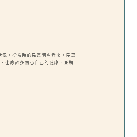
狀況，從當時的民意調查看來，民眾
餘，也應該多關心自己的健康，並期