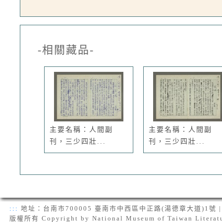
-相關藏品-
主要名稱：人間副
主要名稱：人間副
刊，三少四壯...
刊，三少四壯...
:::
地址：台南市700005 臺南市中西區中正路(湯德章大道)1號 | 電話：(
版權所有 Copyright by National Museum of Taiwan Literat