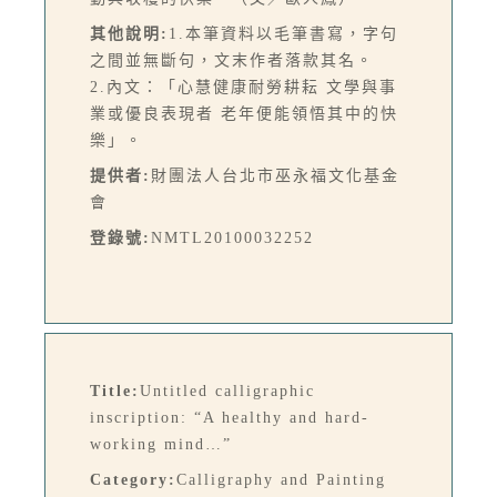
其他說明:
1.本筆資料以毛筆書寫，字句
之間並無斷句，文末作者落款其名。
2.內文：「心慧健康耐勞耕耘 文學與事
業或優良表現者 老年便能領悟其中的快
樂」。
提供者:
財團法人台北市巫永福文化基金
會
登錄號:
NMTL20100032252
Title:
Untitled calligraphic
inscription: “A healthy and hard-
working mind…”
Category:
Calligraphy and Painting