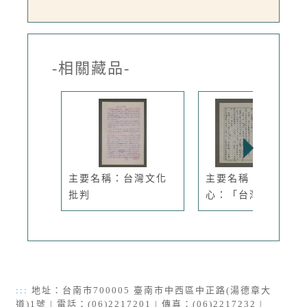
-相關藏品-
主要名稱：台灣文化
主要名稱：文化點
批判
心：「台灣式...
:::
地址：台南市700005 臺南市中西區中正路(湯德章大
道)1號 | 電話：(06)2217201 | 傳真：(06)2217232 |