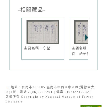
-相關藏品-
主要名稱：守望
主要名稱：展售與悲
哀－給怡蘋
:::
地址：台南市700005 臺南市中西區中正路(湯德章大
道)1號 | 電話：(06)2217201 | 傳真：(06)2217232 |
版權所有 Copyright by National Museum of Taiwan
Literature