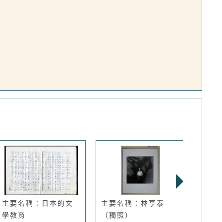
主要名稱：日本的文
主要名稱：林亨泰
主要
學教育
（獨照）