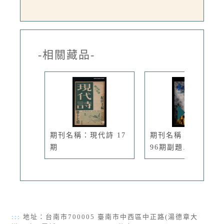
-相關藏品-
期刊名稱：現代詩 17
期刊名稱：臺灣文藝
期
96期副題...
:::
地址：台南市700005 臺南市中西區中正路(湯德章大