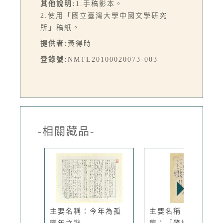
其他說明:
1.手稿影本。
2.使用「國立臺灣大學中國文學研究
所」稿紙。
提供者:
黃得時
登錄號:
NMTL20100020073-003
-相關藏品-
主要名稱：今年為孤
主要名稱：無題名詩